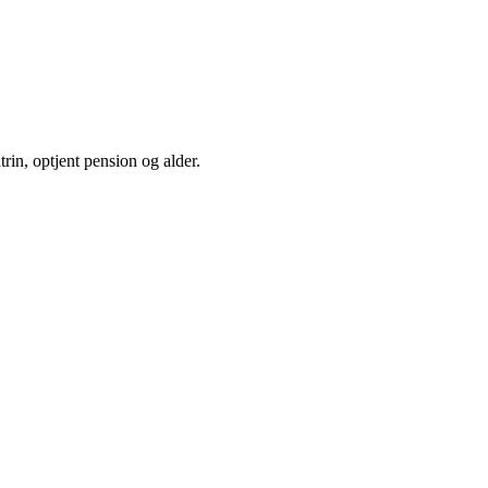
trin, optjent pension og alder.