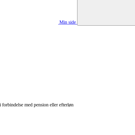
Min side
i forbindelse med pension eller efterløn