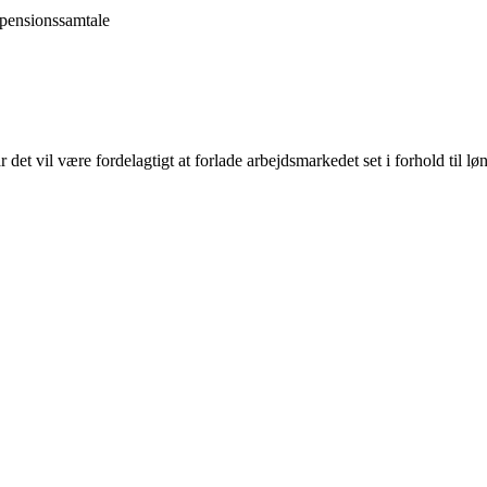
n pensionssamtale
det vil være fordelagtigt at forlade arbejdsmarkedet set i forhold til løn