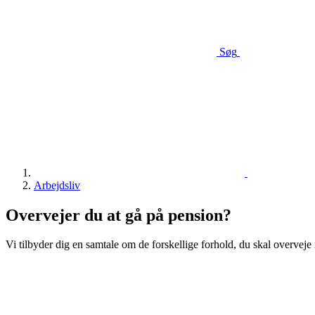
Søg
Arbejdsliv
Overvejer du at gå på pension?
Vi tilbyder dig en samtale om de forskellige forhold, du skal overveje 