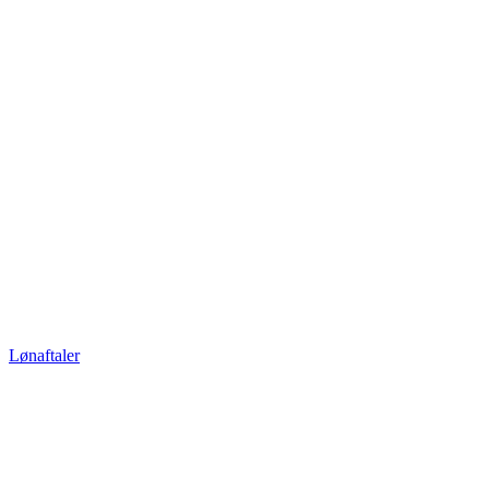
Lønaftaler