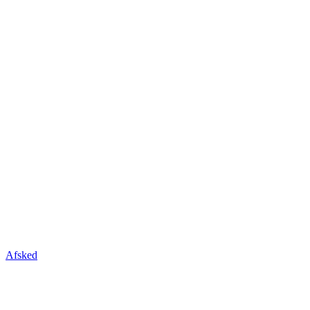
Afsked