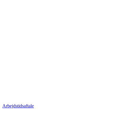
Arbejdstidsaftale