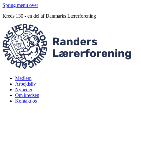
Spring menu over
Kreds 130 - en del af Danmarks Lærerforening
Medlem
Arbejdsliv
Nyheder
Om kredsen
Kontakt os