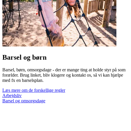
Barsel og børn
Barsel, børn, omsorgsdage - der er mange ting at holde styr på som
forælder. Brug linket, bliv klogere og kontakt os, så vi kan hjælpe
med fx en barselsplan.
Læs mere om de forskellige regler
Arbejdsliv
Barsel og omsorgsdage