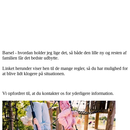
Barsel - hvordan holder jeg lige det, så både den lille ny og resten af
familien får det bedste udbytte.
Linket herunder viser hen til de mange regler, så du har mulighed for
at blive lidt klogere på situationen.
Vi opfordrer til, at du kontakter os for yderligere information.