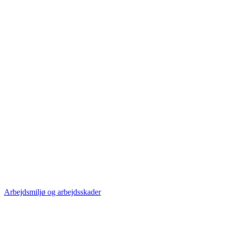
Arbejdsmiljø og arbejdsskader