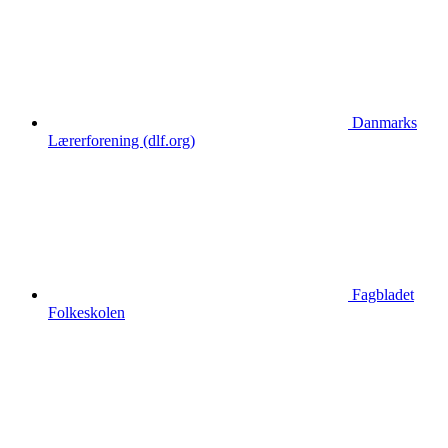
Danmarks
Lærerforening (dlf.org)
Fagbladet
Folkeskolen