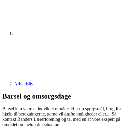
Arbejdsliv
Barsel og omsorgsdage
Barsel kan være et indviklet område. Har du spørgsmål, brug for
hjælp til beregningerne, gerne vil drøfte muligheder eller.... Så
kontakt Randers Lærerforening og tal med en af vore ekspert på
området om netop din situation.