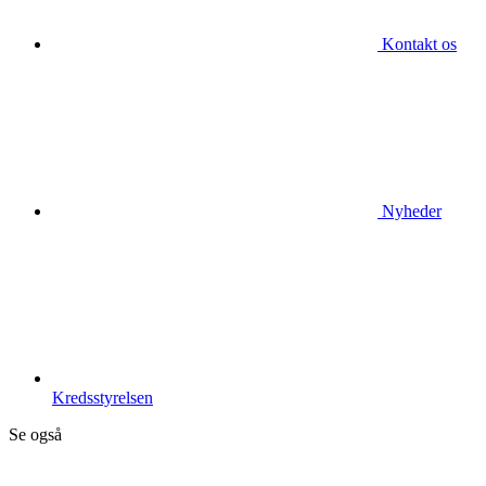
Kontakt os
Nyheder
Kredsstyrelsen
Se også