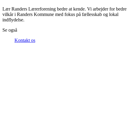
Lær Randers Lærerforening bedre at kende. Vi arbejder for bedre
vilkår i Randers Kommune med fokus på fællesskab og lokal
indflydelse.
Se også
Kontakt os