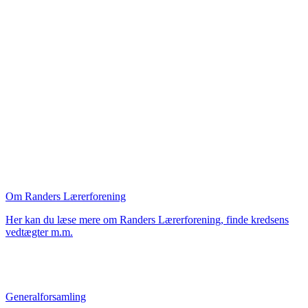
Om Randers Lærerforening
Her kan du læse mere om Randers Lærerforening, finde kredsens
vedtægter m.m.
Generalforsamling