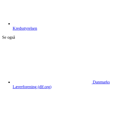
Kredsstyrelsen
Se også
Danmarks
Lærerforening (dlf.org)