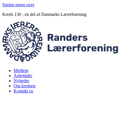
Spring menu over
Kreds 130 - en del af Danmarks Lærerforening
Medlem
Arbejdsliv
Nyheder
Om kredsen
Kontakt os