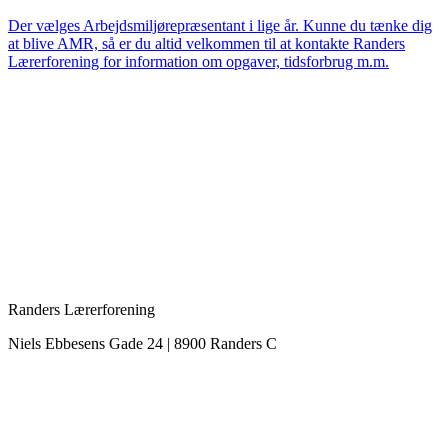
Der vælges Arbejdsmiljørepræsentant i lige år. Kunne du tænke dig
at blive AMR, så er du altid velkommen til at kontakte Randers
Lærerforening for information om opgaver, tidsforbrug m.m.
Randers Lærerforening
Niels Ebbesens Gade 24 | 8900 Randers C