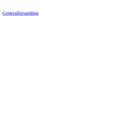
Generalforsamling