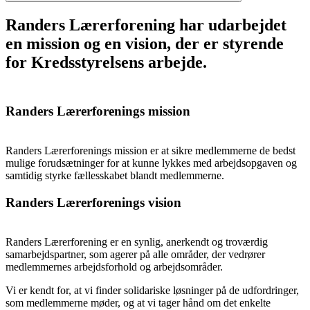
Randers Lærerforening har udarbejdet
en mission og en vision, der er styrende
for Kredsstyrelsens arbejde.
Randers Lærerforenings mission
Randers Lærerforenings mission er at sikre medlemmerne de bedst
mulige forudsætninger for at kunne lykkes med arbejdsopgaven og
samtidig styrke fællesskabet blandt medlemmerne.
Randers Lærerforenings vision
Randers Lærerforening er en synlig, anerkendt og troværdig
samarbejdspartner, som agerer på alle områder, der vedrører
medlemmernes arbejdsforhold og arbejdsområder.
Vi er kendt for, at vi finder solidariske løsninger på de udfordringer,
som medlemmerne møder, og at vi tager hånd om det enkelte