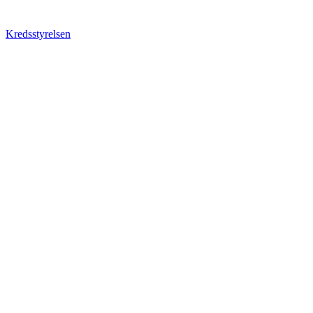
Kredsstyrelsen