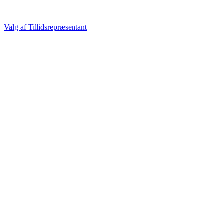
Valg af Tillidsrepræsentant