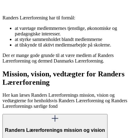
Randers Lærerforening har til formål:
at varetage medlemmernes tjenstlige, økonomiske og
pædagogiske interesser.
at styrke sammenholdet blandt medlemmerne
at tilskynde til aktivt medlemsarbejde på skolerne.
Der er mange gode grunde til at være medlem af Randers
Lærerforening og dermed Danmarks Lærerforening.
Mission, vision, vedtægter for Randers
Lærerforening
Her kan læses Randers Lærerforenings mission, vision og
vedtægterne for henholdsvis Randers Lærerforening og Randers
Lærerforenings særlige fond
Randers Lærerforenings mission og vision