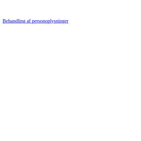
Behandling af personoplysninger