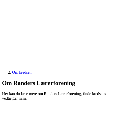
Om kredsen
Om Randers Lærerforening
Her kan du læse mere om Randers Lærerforening, finde kredsens
vedtægter m.m.