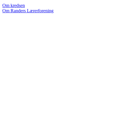
Om kredsen
Om Randers Lærerforening