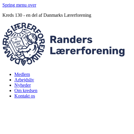
Spring menu over
Kreds 130 - en del af Danmarks Lærerforening
Medlem
Arbejdsliv
Nyheder
Om kredsen
Kontakt os