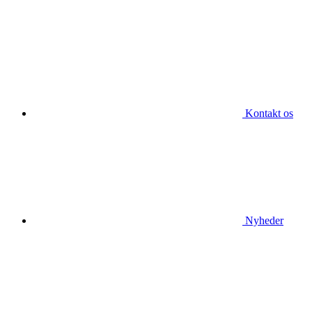
Kontakt os
Nyheder