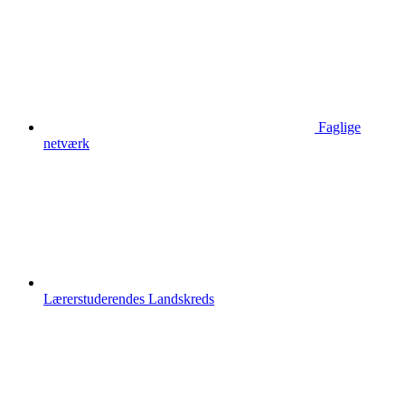
Faglige
netværk
Lærerstuderendes Landskreds