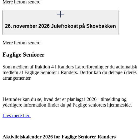
Mere herom senere
26. november 2026 Julefrokost på Skovbakken
Mere herom senere
Faglige Seniorer
Som medlem af fraktion 4 i Randers Lærerforening er du automatisk
medlem af Faglige Seniorer i Randers. Derfor kan du deltage i deres
arrangementer.
Herunder kan du se, hvad der er planlagt i 2026 - tilmelding og
yderligere information finder du på Faglige seniorers hjemmeside.
Læs mere her
Aktivitetskalender 2026
for Faglige Seniorer Randers