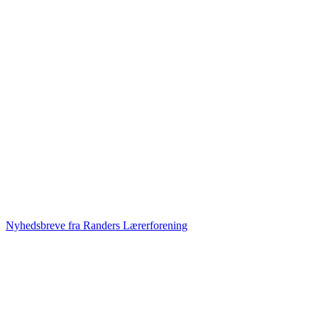
Nyhedsbreve fra Randers Lærerforening