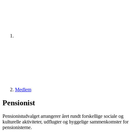
Medlem
Pensionist
Pensionistudvalget arrangerer året rundt forskellige sociale og
kulturelle aktiviteter, udflugter og hyggelige sammenkomster for
pensionisterne.