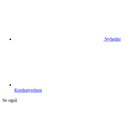
Nyheder
Kredsstyrelsen
Se også