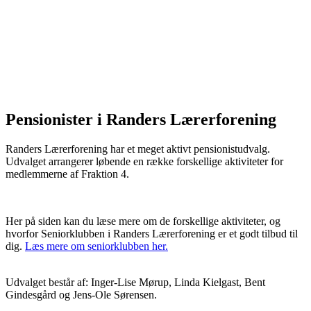
Pensionister i Randers Lærerforening
Randers Lærerforening har et meget aktivt pensionistudvalg.
Udvalget arrangerer løbende en række forskellige aktiviteter for
medlemmerne af Fraktion 4.
Her på siden kan du læse mere om de forskellige aktiviteter, og
hvorfor Seniorklubben i Randers Lærerforening er et godt tilbud til
dig.
Læs mere om seniorklubben her.
Udvalget består af: Inger-Lise Mørup, Linda Kielgast, Bent
Gindesgård og Jens-Ole Sørensen.