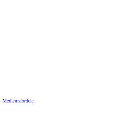
Medlemsfordele