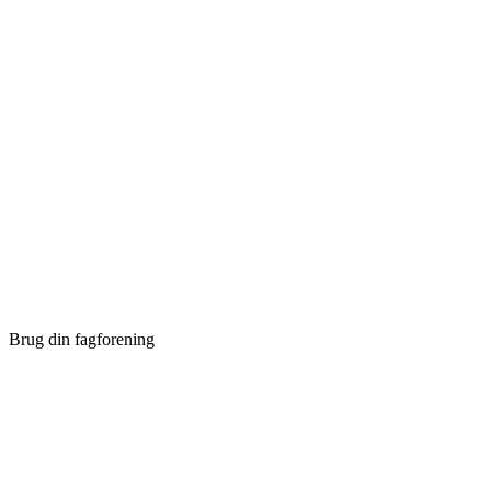
Brug din fagforening