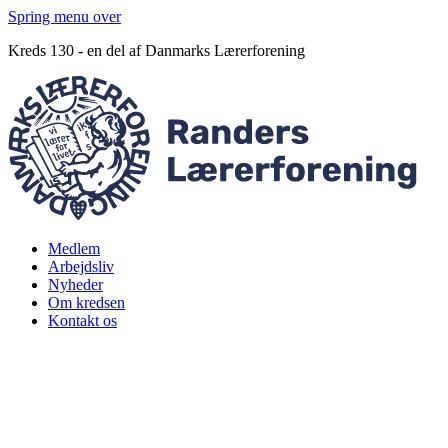
Spring menu over
Kreds 130 - en del af Danmarks Lærerforening
Medlem
Arbejdsliv
Nyheder
Om kredsen
Kontakt os