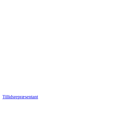
Tillidsrepræsentant