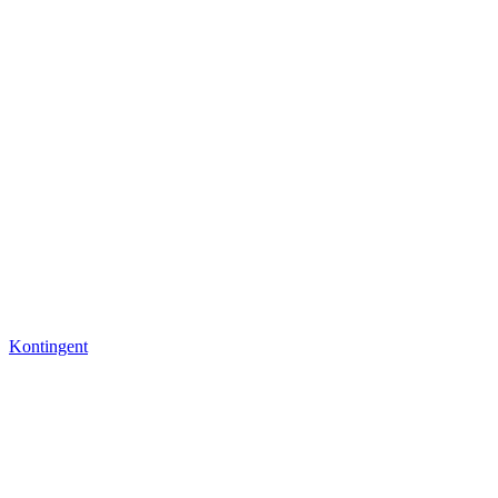
Kontingent