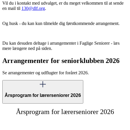
Vil du i kontakt med udvalget, er du meget velkommen til at sende
en mail til
130@dlf.org
.
Og husk - du kan kun tilmelde dig førstkommende arrangement.
Du kan desuden deltage i arrangementer i Faglige Seniorer - læs
mere længere ned på siden.
Arrangementer for seniorklubben 2026
Se arrangementer og udflugter for foråret 2026.
Årsprogram for lærerseniorer 2026
Årsprogram for lærerseniorer 2026