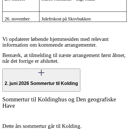
26. november
Julefrokost på Skovbakken
Vi opdaterer løbende hjemmesiden med relevant
information om kommende arrangementer.
Bemærk, at tilmelding til næste arrangement først åbner,
når det forrige er afsluttet.
2. juni 2026 Sommertur til Kolding
Sommertur til Koldinghus og Den geografiske
Have
Dette års sommertur går til Kolding.