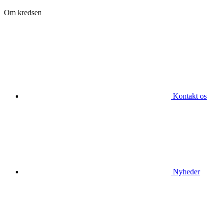
Om kredsen
Kontakt os
Nyheder