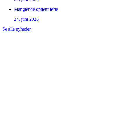
Manglende optjent ferie
24. juni 2026
Se alle nyheder