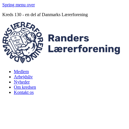
Spring menu over
Kreds 130 - en del af Danmarks Lærerforening
Medlem
Arbejdsliv
Nyheder
Om kredsen
Kontakt os