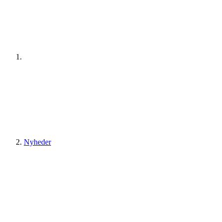
Nyheder