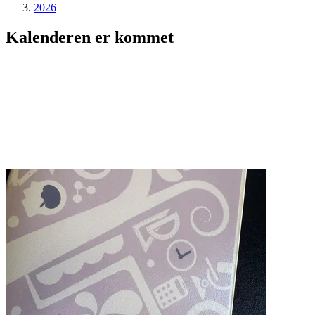
2026
Kalenderen er kommet