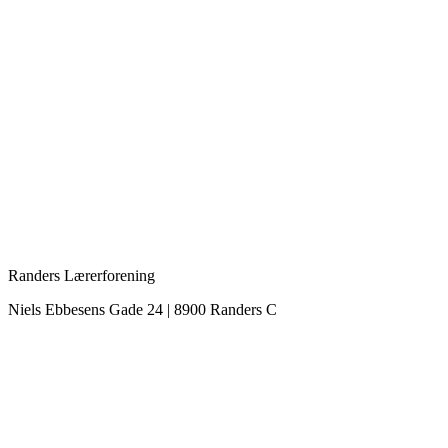
Randers Lærerforening
Niels Ebbesens Gade 24 | 8900 Randers C