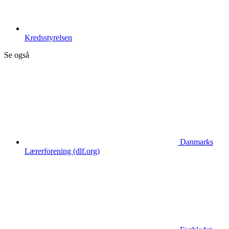
Kredsstyrelsen
Se også
Danmarks
Lærerforening (dlf.org)