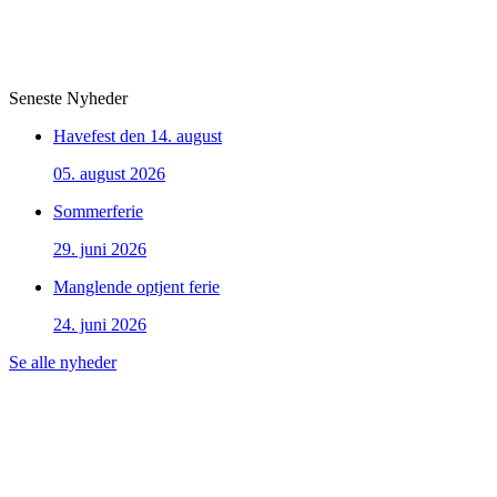
Seneste Nyheder
Havefest den 14. august
05. august 2026
Sommerferie
29. juni 2026
Manglende optjent ferie
24. juni 2026
Se alle nyheder