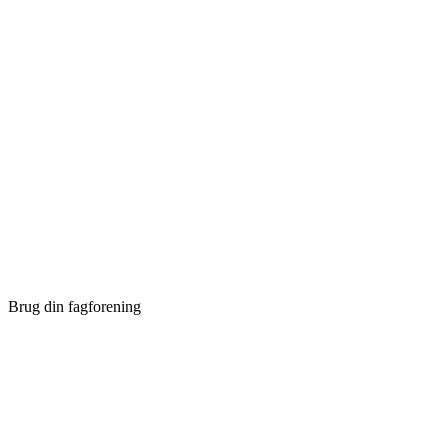
Brug din fagforening