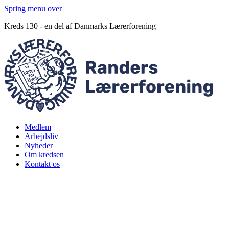
Spring menu over
Kreds 130 - en del af Danmarks Lærerforening
Medlem
Arbejdsliv
Nyheder
Om kredsen
Kontakt os