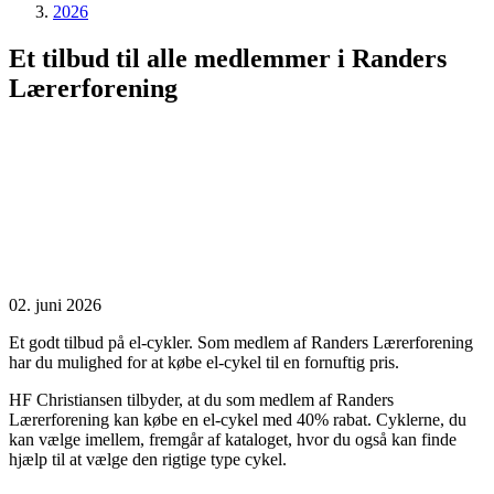
2026
Et tilbud til alle medlemmer i Randers
Lærerforening
02. juni 2026
Et godt tilbud på el-cykler. Som medlem af Randers Lærerforening
har du mulighed for at købe el-cykel til en fornuftig pris.
HF Christiansen tilbyder, at du som medlem af Randers
Lærerforening kan købe en el-cykel med 40% rabat. Cyklerne, du
kan vælge imellem, fremgår af kataloget, hvor du også kan finde
hjælp til at vælge den rigtige type cykel.