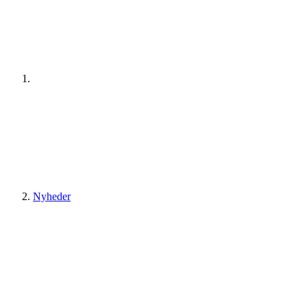
Nyheder