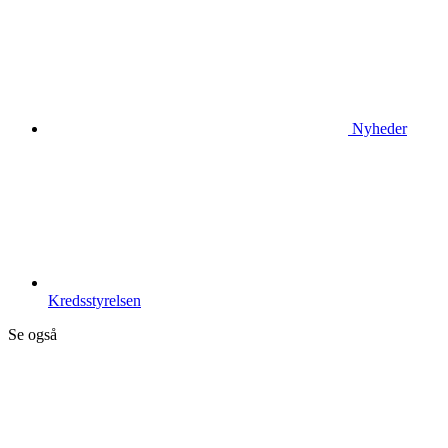
Nyheder
Kredsstyrelsen
Se også